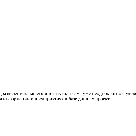
разделениях нашего института, и сама уже неоднократно с удо
 информации о предприятиях в базе данных проекта.