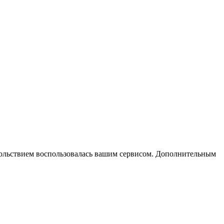
вольствием воспользовалась вашим сервисом. Дополнительным