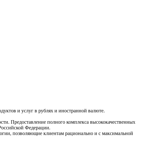
уктов и услуг в рублях и иностранной валюте.
ости. Предоставление полного комплекса высококачественных
 Российской Федерации.
логии, позволяющие клиентам рационально и с максимальной