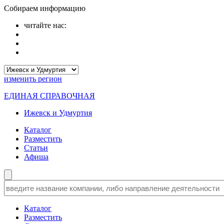
Собираем информацию
читайте нас:
изменить
регион
ЕДИНАЯ СПРАВОЧНАЯ
Ижевск и Удмуртия
Каталог
Разместить
Статьи
Афиша
Каталог
Разместить