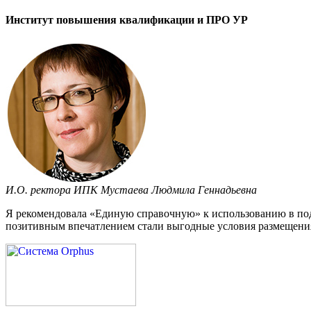
Институт повышения квалификации и ПРО УР
И.О. ректора ИПК Мустаева Людмила Геннадьевна
Я рекомендовала «Единую справочную» к использованию в под
позитивным впечатлением стали выгодные условия размещения