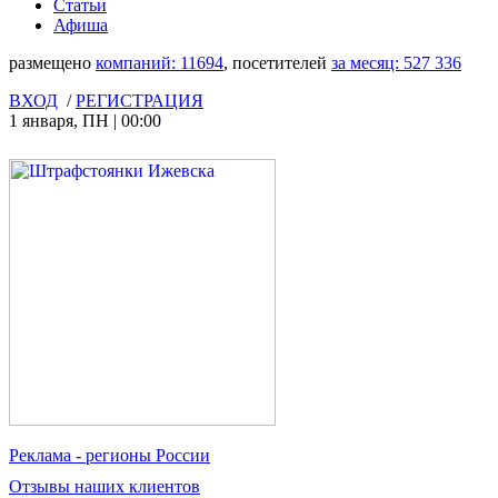
Статьи
Афиша
размещено
компаний:
11694
, посетителей
за месяц:
527 336
ВХОД
/
РЕГИСТРАЦИЯ
1 января
,
ПН
|
00:00
Реклама
- регионы России
Отзывы
наших клиентов