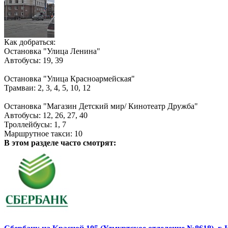
Как добраться:
Остановка "Улица Ленина"
Автобусы: 19, 39
Остановка "Улица Красноармейская"
Трамваи: 2, 3, 4, 5, 10, 12
Остановка "Магазин Детский мир/ Кинотеатр Дружба"
Автобусы: 12, 26, 27, 40
Троллейбусы: 1, 7
Маршрутное такси: 10
В этом разделе
часто смотрят: